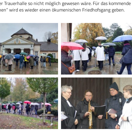
r Trauerhalle so nicht möglich gewesen wäre. Für das kommende J
n“ wird es wieder einen ökumenischen Friedhofsgang geben.