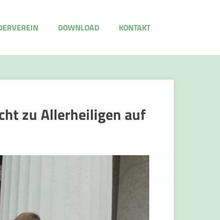
DERVEREIN
DOWNLOAD
KONTAKT
t zu Allerheiligen auf