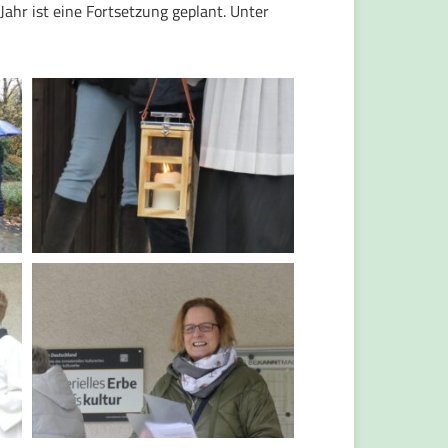
ahr ist eine Fortsetzung geplant. Unter