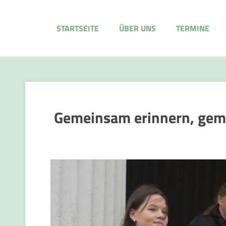
STARTSEITE
ÜBER UNS
TERMINE
Gemeinsam erinnern, geme