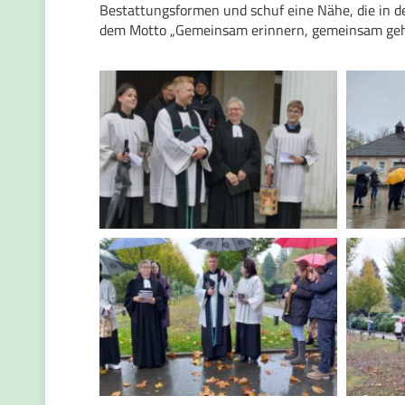
Bestattungsformen und schuf eine Nähe, die in de
dem Motto „Gemeinsam erinnern, gemeinsam gehe