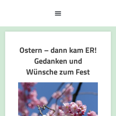
Ostern – dann kam ER!
Gedanken und
Wünsche zum Fest