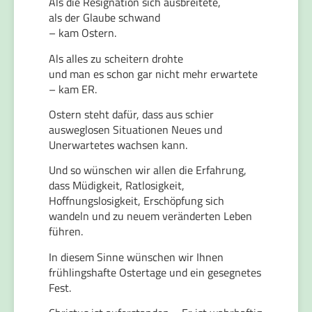
Als die Resignation sich ausbreitete,
als der Glaube schwand
– kam Ostern.
Als alles zu scheitern drohte
und man es schon gar nicht mehr erwartete
– kam ER.
Ostern steht dafür, dass aus schier
ausweglosen Situationen Neues und
Unerwartetes wachsen kann.
Und so wünschen wir allen die Erfahrung,
dass Müdigkeit, Ratlosigkeit,
Hoffnungslosigkeit, Erschöpfung sich
wandeln und zu neuem veränderten Leben
führen.
In diesem Sinne wünschen wir Ihnen
frühlingshafte Ostertage und ein gesegnetes
Fest.