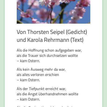
Von Thorsten Seipel (Gedicht)
und Karola Rehrmann (Text)
Als die Hoffnung schon aufgegeben war,
als die Trauer sich durchsetzen wollte
– kam Ostern.
Als kein Ausweg mehr da war,
als alles verloren erschien
– kam Ostern.
Als der Tiefpunkt erreicht war,
als die Angst überhandnehmen wollte
– kam Ostern.