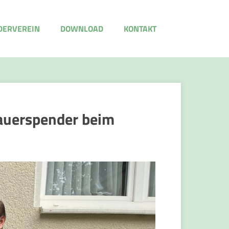
DERVEREIN
DOWNLOAD
KONTAKT
Dauerspender beim