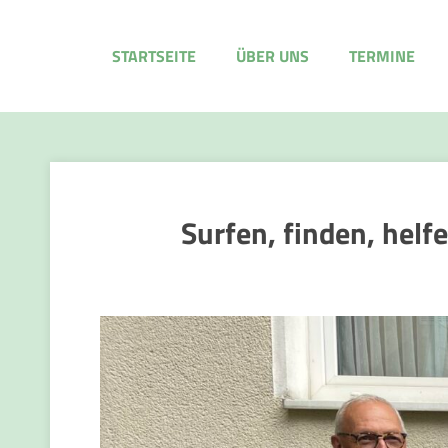
STARTSEITE
ÜBER UNS
TERMINE
Surfen, finden, hel