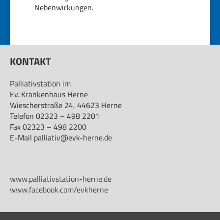
Nebenwirkungen.
KONTAKT
Palliativstation im
Ev. Krankenhaus Herne
Wiescherstraße 24, 44623 Herne
Telefon 02323 – 498 2201
Fax 02323 – 498 2200
E-Mail palliativ@evk-herne.de
KONTAKT
www.palliativstation-herne.de
www.facebook.com/evkherne