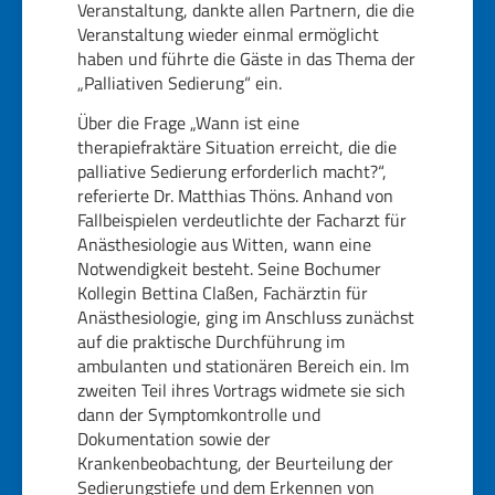
Veranstaltung, dankte allen Partnern, die die
Veranstaltung wieder einmal ermöglicht
haben und führte die Gäste in das Thema der
„Palliativen Sedierung“ ein.
Über die Frage „Wann ist eine
therapiefraktäre Situation erreicht, die die
palliative Sedierung erforderlich macht?“,
referierte Dr. Matthias Thöns. Anhand von
Fallbeispielen verdeutlichte der Facharzt für
Anästhesiologie aus Witten, wann eine
Notwendigkeit besteht. Seine Bochumer
Kollegin Bettina Claßen, Fachärztin für
Anästhesiologie, ging im Anschluss zunächst
auf die praktische Durchführung im
ambulanten und stationären Bereich ein. Im
zweiten Teil ihres Vortrags widmete sie sich
dann der Symptomkontrolle und
Dokumentation sowie der
Krankenbeobachtung, der Beurteilung der
Sedierungstiefe und dem Erkennen von