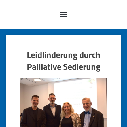
Leidlinderung durch
Palliative Sedierung