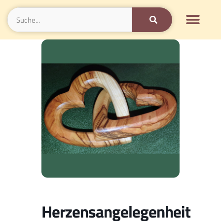
Herzensangelegenheit