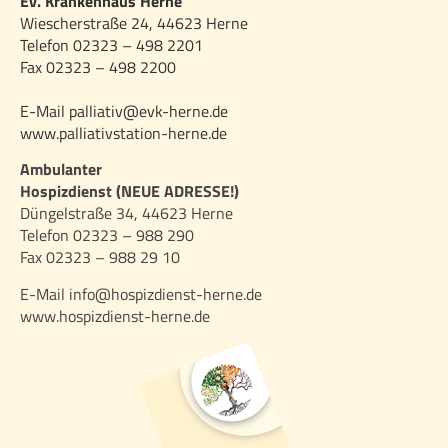
Ev. Krankenhaus Herne
Wiescherstraße 24, 44623 Herne
Telefon 02323 – 498 2201
Fax 02323 – 498 2200
E-Mail palliativ@evk-herne.de
www.palliativstation-herne.de
Ambulanter
Hospizdienst (NEUE ADRESSE!)
Düngelstraße 34, 44623 Herne
Telefon 02323 – 988 290
Fax 02323 – 988 29 10
E-Mail info@hospizdienst-herne.de
www.hospizdienst-herne.de