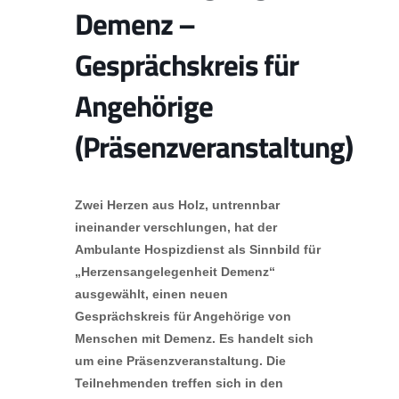
Demenz –
Gesprächskreis für
Angehörige
(Präsenzveranstaltung)
Zwei Herzen aus Holz, untrennbar
ineinander verschlungen, hat der
Ambulante Hospizdienst als Sinnbild für
„Herzensangelegenheit Demenz“
ausgewählt, einen neuen
Gesprächskreis für Angehörige von
Menschen mit Demenz. Es handelt sich
um eine Präsenzveranstaltung. Die
Teilnehmenden treffen sich in den