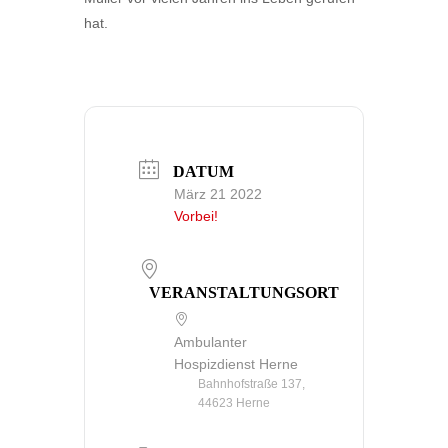
hat.
DATUM
März 21 2022
Vorbei!
VERANSTALTUNGSORT
Ambulanter
Hospizdienst Herne
Bahnhofstraße 137,
44623 Herne