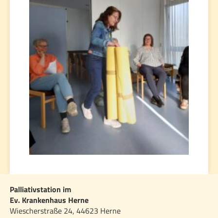
Palliativstation im
Ev. Krankenhaus Herne
Wiescherstraße 24, 44623 Herne