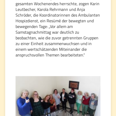
gesamten Wochenendes herrschte, zogen Karin
Leutbecher, Karola Rehrmann und Anja
Schröder, die Koordinatorinnen des Ambulanten
Hospizdienst, ein Resümé der bewegten und
bewegenden Tage: „Vor allem am
Samstagnachmittag war deutlich zu
beobachten, wie die zuvor getrennten Gruppen
zu einer Einheit zusammenwuchsen und in
einem wertschätzenden Miteinander die
anspruchsvollen Themen bearbeiteten.“