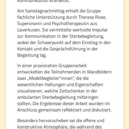
Kommunikation erarbeitet.
Am Samstagnachmittag erhielt die Gruppe
fachliche Unterstützung durch Theresa Risse,
Supervisorin und Psychotherapeutin aus
Leverkusen. Sie vermittelte wertvolle Impulse
zur Kommunikation in der Sterbebegleitung,
wobei der Schwerpunkt auf dem Einstieg in den
Kontakt und die Gesprächsführung in der
Begleitung lag.
In einer praxisnahen Gruppenarbeit
entwickelten die Teilnehmenden in Wandbildern
zwei „Modellbegleiter*innen“, die die
wesentlichen Haltungen und Eigenschaften
visualisieren, welche Zeitschenker in der
ambulanten Sterbebegleitung mitbringen
sollten. Die Ergebnisse dieser Arbeit wurden im
Anschluss gemeinsam reflektiert und diskutiert.
Besonders hervorzuheben sei die offene und
konstruktive Atmosphäre, die während des