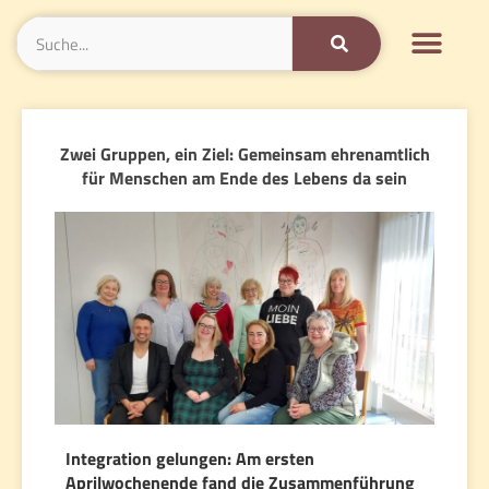
Zwei Gruppen, ein Ziel: Gemeinsam ehrenamtlich
für Menschen am Ende des Lebens da sein
Integration gelungen: Am ersten
Aprilwochenende fand die Zusammenführung