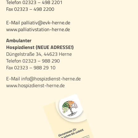
Telefon 02323 – 498 2201
Fax 02323 – 498 2200
E-Mail palliativ@evk-herne.de
www.palliativstation-herne.de
Ambulanter
Hospizdienst (NEUE ADRESSE!)
Düngelstraße 34, 44623 Herne
Telefon 02323 – 988 290
Fax 02323 – 988 29 10
E-Mail info@hospizdienst-herne.de
www.hospizdienst-herne.de