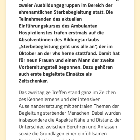
zweier Ausbildungsgruppen im Bereich der
ehrenamtlichen Sterbebegleitung statt. Die
Teilnehmenden des aktuellen
Einführungskurses des Ambulanten
Hospizdienstes trafen erstmals auf die
Absolventinnen des Bildungsurlaubs
„Sterbebegleitung geht uns alle an“, der im
Oktober an der vhs herne stattfand. Damit hat
für neun Frauen und einen Mann der zweite
Vorbereitungsteil begonnen. Dazu gehören
auch erste begleitete Einsätze als
Zeitschenker.
Das zweitägige Treffen stand ganz im Zeichen
des Kennenlernens und der intensiven
Auseinandersetzung mit zentralen Themen der
Begleitung sterbender Menschen. Dabei wurden
insbesondere die Aspekte Nähe und Distanz, der
Unterschied zwischen Berühren und Anfassen
sowie die Grundlagen einer einfühlsamen