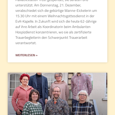
unterstützt. Am Donnerstag, 21. Dezember,
verabschiedet sich die gebürtige Wanne-Eickelerin um
15.30 Uhr mit einem Weihnachtsgottesdienst in der
EvK-Kapelle. In Zukunft wird sich die heute 62-Jährige
auf ihre Arbeit als Koordinatorin beim Ambulanten
Hospizdienst konzentrieren, wo sie als zertifizierte
Trauerbegleiterin den Schwerpunkt Trauerarbeit
verantwortet.
WEITERLESEN »