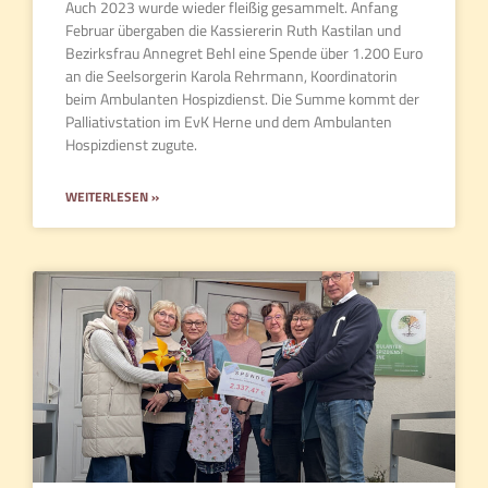
Auch 2023 wurde wieder fleißig gesammelt. Anfang
Februar übergaben die Kassiererin Ruth Kastilan und
Bezirksfrau Annegret Behl eine Spende über 1.200 Euro
an die Seelsorgerin Karola Rehrmann, Koordinatorin
beim Ambulanten Hospizdienst. Die Summe kommt der
Palliativstation im EvK Herne und dem Ambulanten
Hospizdienst zugute.
WEITERLESEN »