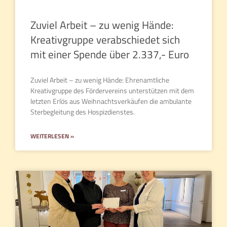
Zuviel Arbeit – zu wenig Hände:
Kreativgruppe verabschiedet sich
mit einer Spende über 2.337,- Euro
Zuviel Arbeit – zu wenig Hände: Ehrenamtliche
Kreativgruppe des Fördervereins unterstützen mit dem
letzten Erlös aus Weihnachtsverkäufen die ambulante
Sterbegleitung des Hospizdienstes.
WEITERLESEN »