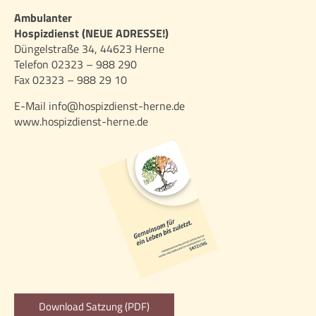
Ambulanter
Hospizdienst (NEUE ADRESSE!)
Düngelstraße 34, 44623 Herne
Telefon 02323 – 988 290
Fax 02323 – 988 29 10
E-Mail info@hospizdienst-herne.de
www.hospizdienst-herne.de
Download Satzung (PDF)