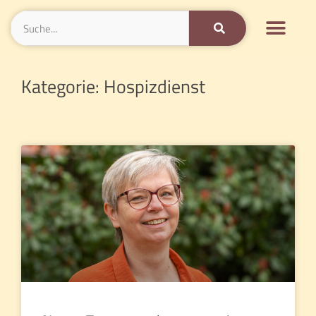
Kategorie: Hospizdienst