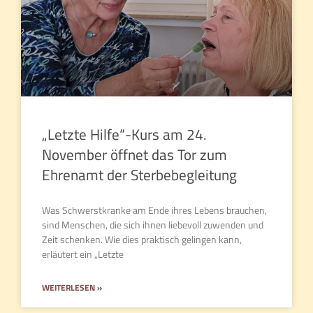
„Letzte Hilfe“-Kurs am 24.
November öffnet das Tor zum
Ehrenamt der Sterbebegleitung
Was Schwerstkranke am Ende ihres Lebens brauchen,
sind Menschen, die sich ihnen liebevoll zuwenden und
Zeit schenken. Wie dies praktisch gelingen kann,
erläutert ein „Letzte
WEITERLESEN »