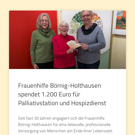
Frauenhilfe Börnig-Holthausen
spendet 1.200 Euro für
Palliativstation und Hospizdienst
Seit fast 30 Jahren engagiert sich die Frauenhilfe
Börnig-Holthausen für eine liebevolle, professionelle
Versorgung von Menschen am Ende ihrer Lebenszeit.