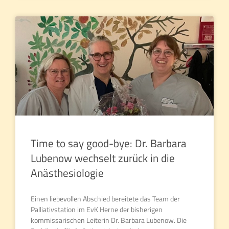
Time to say good-bye: Dr. Barbara
Lubenow wechselt zurück in die
Anästhesiologie
Einen liebevollen Abschied bereitete das Team der
Palliativstation im EvK Herne der bisherigen
kommissarischen Leiterin Dr. Barbara Lubenow. Die