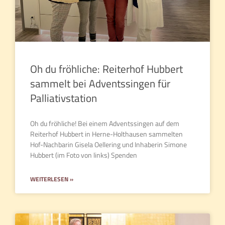
Oh du fröhliche: Reiterhof Hubbert
sammelt bei Adventssingen für
Palliativstation
Oh du fröhliche! Bei einem Adventssingen auf dem
Reiterhof Hubbert in Herne-Holthausen sammelten
Hof-Nachbarin Gisela Oellering und Inhaberin Simone
Hubbert (im Foto von links) Spenden
WEITERLESEN »