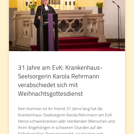
31 Jahre am EvK: Krankenhaus-
Seelsorgerin Karola Rehrmann
verabschiedet sich mit
Weihnachtsgottesdienst
Kein Kummer ist ihr fremd: 31 Jahre lang hat die
Krankenhaus-Seelsorgerin Karola Rehrmann am EvK
Herne schwerkranken oder sterbenden Menschen und
ihren Angehörigen in schweren Stunden auf der
Palliativstation Trost gespendet, sie beraten und