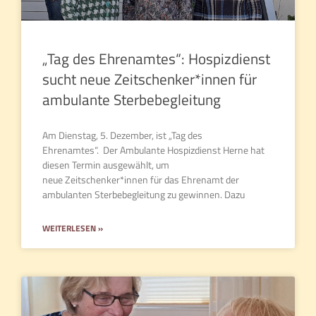
„Tag des Ehrenamtes“: Hospizdienst
sucht neue Zeitschenker*innen für
ambulante Sterbebegleitung
Am Dienstag, 5. Dezember, ist „Tag des
Ehrenamtes“. Der Ambulante Hospizdienst Herne hat
diesen Termin ausgewählt, um
neue Zeitschenker*innen für das Ehrenamt der
ambulanten Sterbebegleitung zu gewinnen. Dazu
WEITERLESEN »